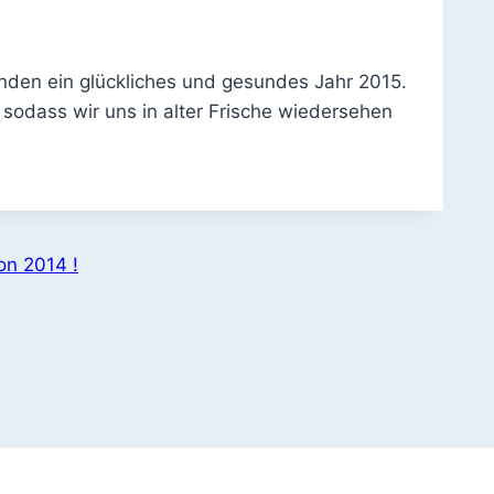
nden ein glückliches und gesundes Jahr 2015.
, sodass wir uns in alter Frische wiedersehen
on 2014 !