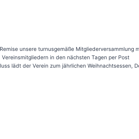
 Remise unsere turnusgemäße Mitgliederversammlung m
 Vereinsmitgliedern in den nächsten Tagen per Post
uss lädt der Verein zum jährlichen Weihnachtsessen, De