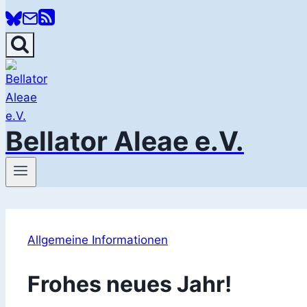
Bellator Aleae e.V.
Allgemeine Informationen
Frohes neues Jahr!