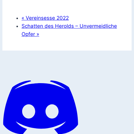
«
Vereinsesse 2022
Schatten des Herolds – Unvermeidliche
Opfer
»