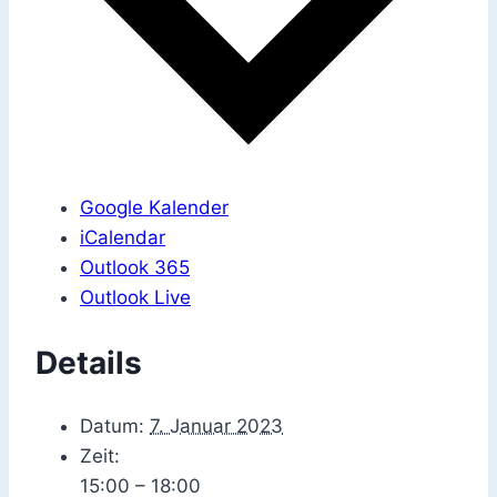
Google Kalender
iCalendar
Outlook 365
Outlook Live
Details
Datum:
7. Januar 2023
Zeit:
15:00 – 18:00