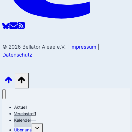
© 2026 Bellator Aleae e.V. |
Impressum
|
Datenschutz
Aktuell
Vereinstreff
Kalender
Untermenü
Über uns
umschalten