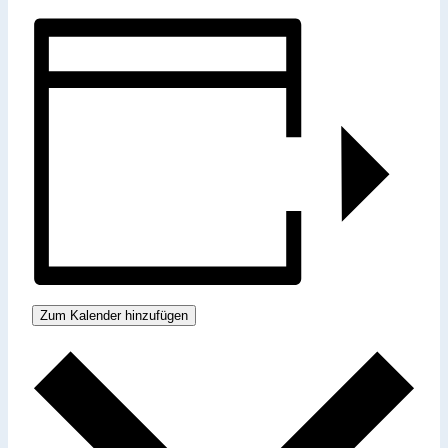
Zum Kalender hinzufügen