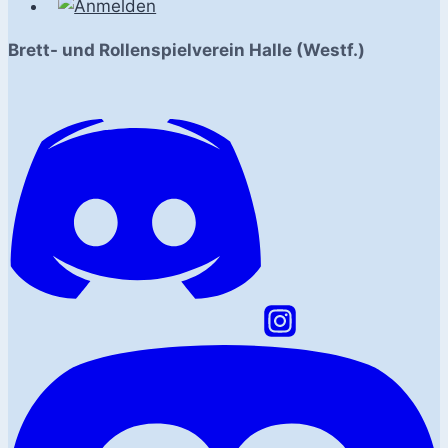
Brett- und Rollenspielverein Halle (Westf.)