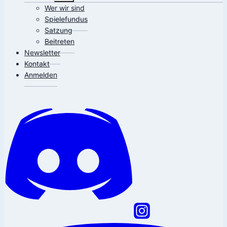
Wer wir sind
Spielefundus
Satzung
Beitreten
Newsletter
Kontakt
Anmelden