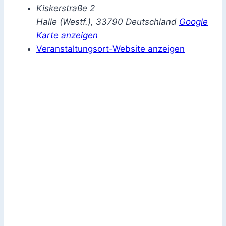
Kiskerstraße 2
Halle (Westf.)
,
33790
Deutschland
Google
Karte anzeigen
Veranstaltungsort-Website anzeigen