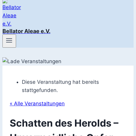
Bellator Aleae e.V.
Diese Veranstaltung hat bereits
stattgefunden.
« Alle Veranstaltungen
Schatten des Herolds –