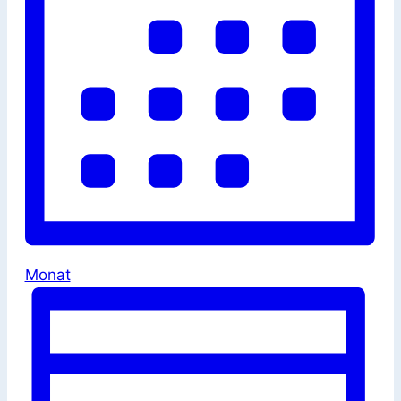
Monat