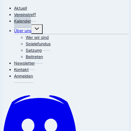
Aktuell
Vereinstreff
Kalender
Untermenü
Über uns
umschalten
Wer wir sind
Spielefundus
Satzung
Beitreten
Newsletter
Kontakt
Anmelden