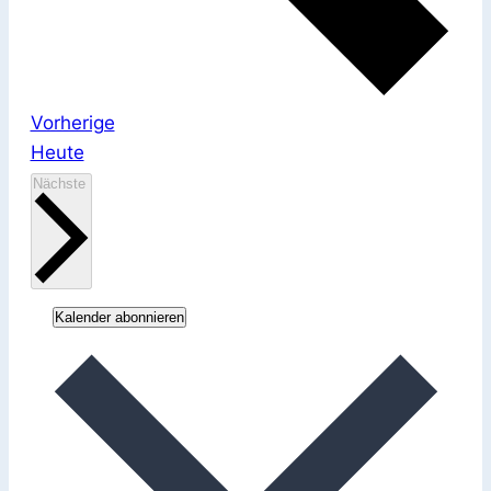
Veranstaltungen
Vorherige
Heute
Veranstaltungen
Nächste
Kalender abonnieren