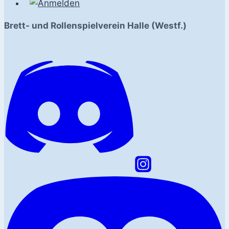
Brett- und Rollenspielverein Halle (Westf.)