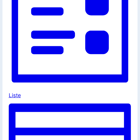
Liste