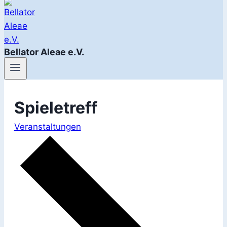
Bellator Aleae e.V.
Spieletreff
Veranstaltungen