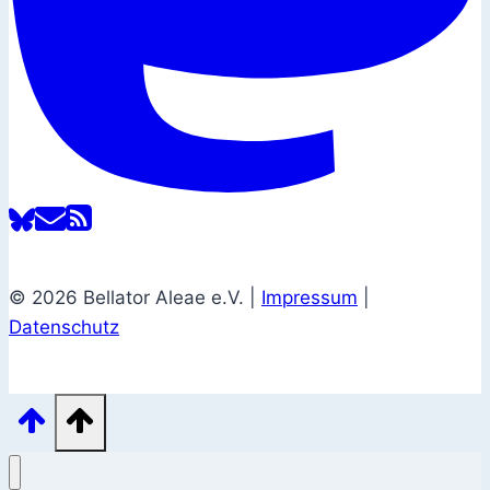
© 2026 Bellator Aleae e.V. |
Impressum
|
Datenschutz