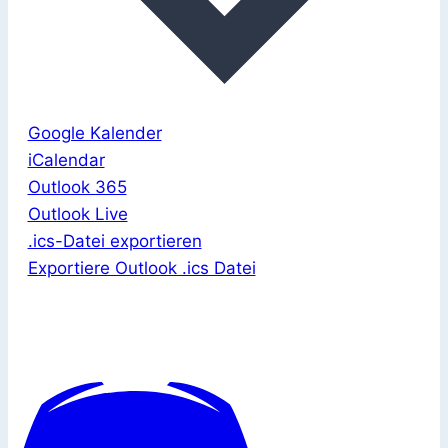
Google Kalender
iCalendar
Outlook 365
Outlook Live
.ics-Datei exportieren
Exportiere Outlook .ics Datei