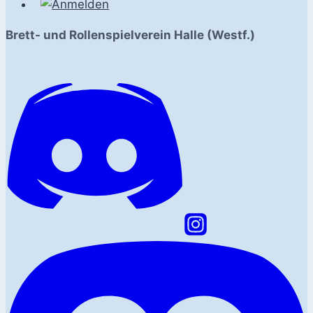
Brett- und Rollenspielverein Halle (Westf.)