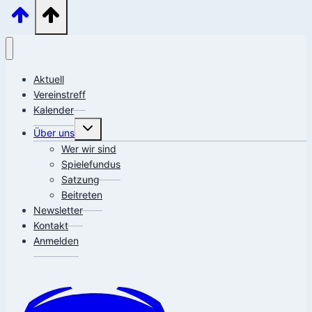
Aktuell
Vereinstreff
Kalender
Untermenü
Über uns
umschalten
Wer wir sind
Spielefundus
Satzung
Beitreten
Newsletter
Kontakt
Anmelden