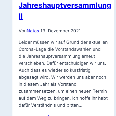
Jahreshauptversammlung
II
Von
Natas
13. Dezember 2021
Leider müssen wir auf Grund der aktuellen
Corona-Lage die Vorstandswahlen und
die Jahreshauptversammlung erneut
verschieben. Dafür entschuldigen wir uns.
Auch dass es wieder so kurzfristig
abgesagt wird. Wir werden uns aber noch
in diesem Jahr als Vorstand
zusammensetzen, um einen neuen Termin
auf dem Weg zu bringen. Ich hoffe ihr habt
dafür Verständnis und bitten…