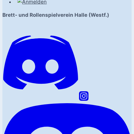
Brett- und Rollenspielverein Halle (Westf.)