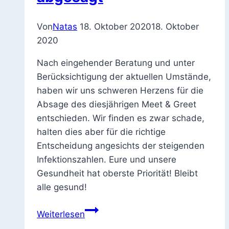
Von
Natas
18. Oktober 2020
18. Oktober
2020
Nach eingehender Beratung und unter
Berücksichtigung der aktuellen Umstände,
haben wir uns schweren Herzens für die
Absage des diesjährigen Meet & Greet
entschieden. Wir finden es zwar schade,
halten dies aber für die richtige
Entscheidung angesichts der steigenden
Infektionszahlen. Eure und unsere
Gesundheit hat oberste Priorität! Bleibt
alle gesund!
Meet
Weiterlesen
&