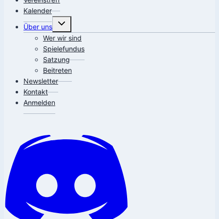
Kalender
Untermenü
Über uns
umschalten
Wer wir sind
Spielefundus
Satzung
Beitreten
Newsletter
Kontakt
Anmelden