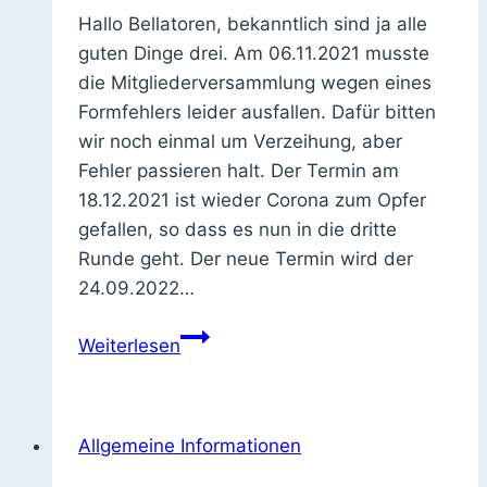
Hallo Bellatoren, bekanntlich sind ja alle
guten Dinge drei. Am 06.11.2021 musste
die Mitgliederversammlung wegen eines
Formfehlers leider ausfallen. Dafür bitten
wir noch einmal um Verzeihung, aber
Fehler passieren halt. Der Termin am
18.12.2021 ist wieder Corona zum Opfer
gefallen, so dass es nun in die dritte
Runde geht. Der neue Termin wird der
24.09.2022…
Mitgliederversammlung
Weiterlesen
Allgemeine Informationen