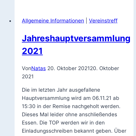
entfällt
Allgemeine Informationen
|
Vereinstreff
Jahreshauptversammlung
2021
Von
Natas
20. Oktober 2021
20. Oktober
2021
Die im letzten Jahr ausgefallene
Hauptversammlung wird am 06.11.21 ab
15:30 in der Remise nachgeholt werden.
Dieses Mal leider ohne anschließendes
Essen. Die TOP werden wir in den
Einladungsschreiben bekannt geben. Über