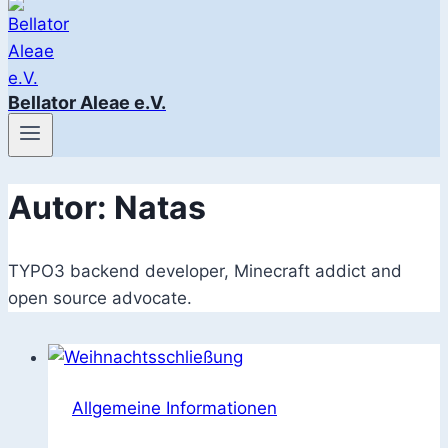
Bellator Aleae e.V.
Autor: Natas
TYPO3 backend developer, Minecraft addict and
open source advocate.
Allgemeine Informationen