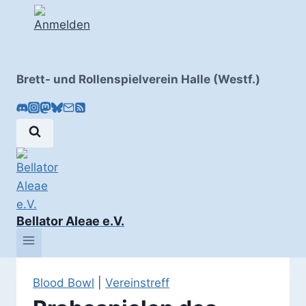
Brett- und Rollenspielverein Halle (Westf.)
Bellator Aleae e.V.
Blood Bowl
|
Vereinstreff