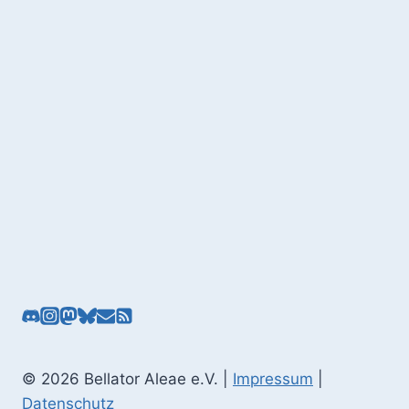
© 2026 Bellator Aleae e.V. |
Impressum
|
Datenschutz