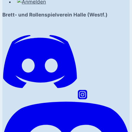
Brett- und Rollenspielverein Halle (Westf.)