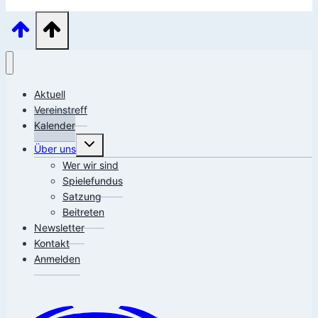
Aktuell
Vereinstreff
Kalender
Untermenü
Über uns
umschalten
Wer wir sind
Spielefundus
Satzung
Beitreten
Newsletter
Kontakt
Anmelden